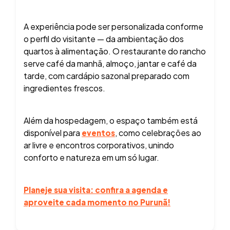
A experiência pode ser personalizada conforme
o perfil do visitante — da ambientação dos
quartos à alimentação. O restaurante do rancho
serve café da manhã, almoço, jantar e café da
tarde, com cardápio sazonal preparado com
ingredientes frescos.
Além da hospedagem, o espaço também está
disponível para
, como celebrações ao
eventos
ar livre e encontros corporativos, unindo
conforto e natureza em um só lugar.
Planeje sua visita: confira a agenda e
aproveite cada momento no Purunã!