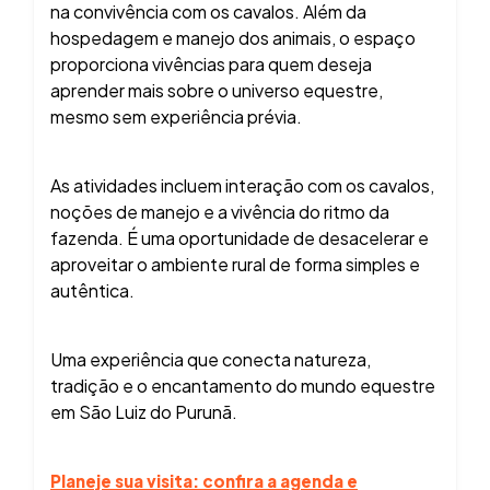
na convivência com os cavalos. Além da
hospedagem e manejo dos animais, o espaço
proporciona vivências para quem deseja
aprender mais sobre o universo equestre,
mesmo sem experiência prévia.
As atividades incluem interação com os cavalos,
noções de manejo e a vivência do ritmo da
fazenda. É uma oportunidade de desacelerar e
aproveitar o ambiente rural de forma simples e
autêntica.
Uma experiência que conecta natureza,
tradição e o encantamento do mundo equestre
em São Luiz do Purunã.
Planeje sua visita: confira a agenda e