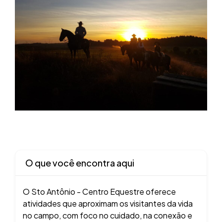
O que você encontra aqui
O Sto Antônio - Centro Equestre oferece
atividades que aproximam os visitantes da vida
no campo, com foco no cuidado, na conexão e