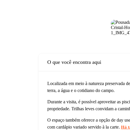
O que você encontra aqui
Localizada em meio à natureza preservada de 
terra, a água e o cotidiano do campo.
Durante a visita, é possível aproveitar as pi
propriedade. Trilhas leves convidam a caminh
O espaço também oferece a opção de day use,
com cardápio variado servido à la carte.
Há t