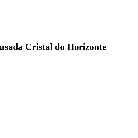
usada Cristal do Horizonte