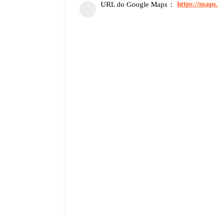
https://map
URL do Google Maps