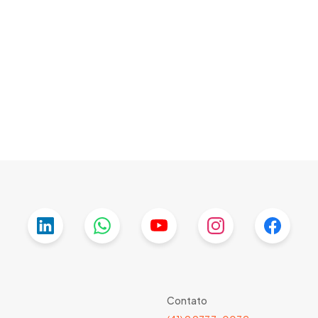
Contato