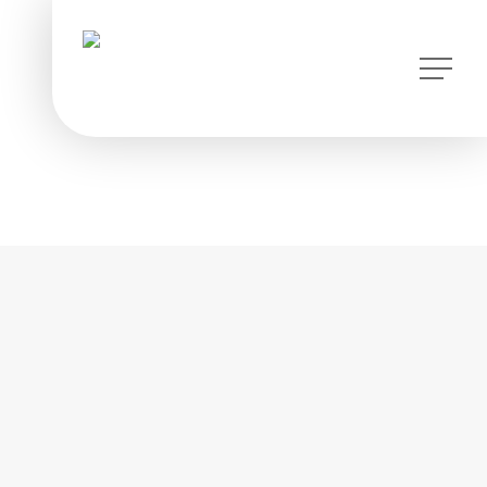
instagram
Menu