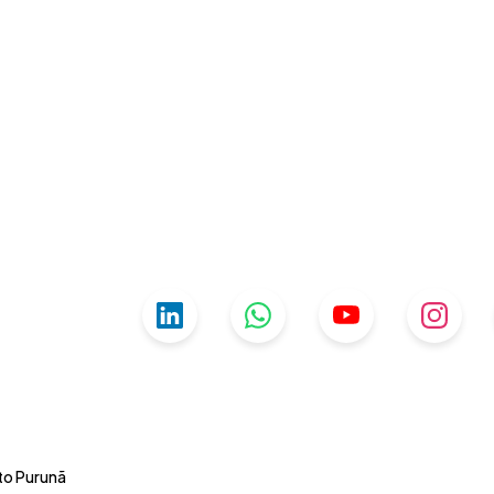
uto Purunã