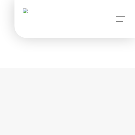
instagram
Menu