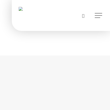
instagram
Menu