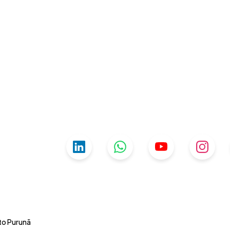
uto Purunã