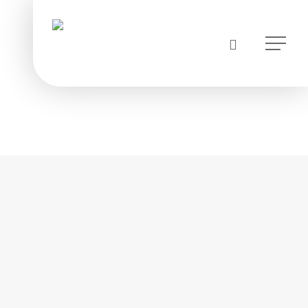
instagram
Menu