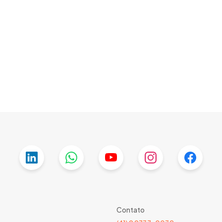
Contato